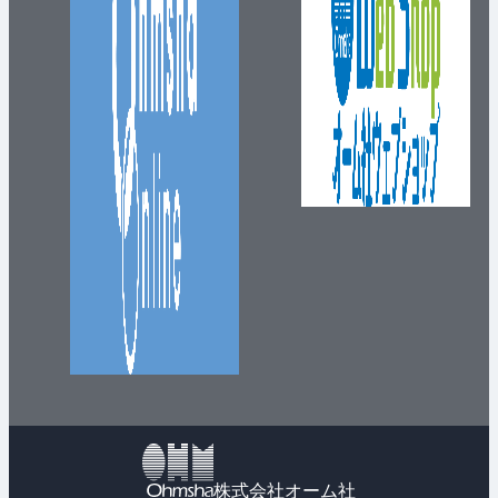
株式会社オーム社