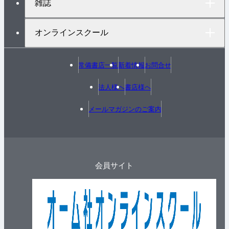
雑誌
オンラインスクール
常備書店一覧
新着情報
お問合せ
法人様へ
書店様へ
メールマガジンのご案内
会員サイト