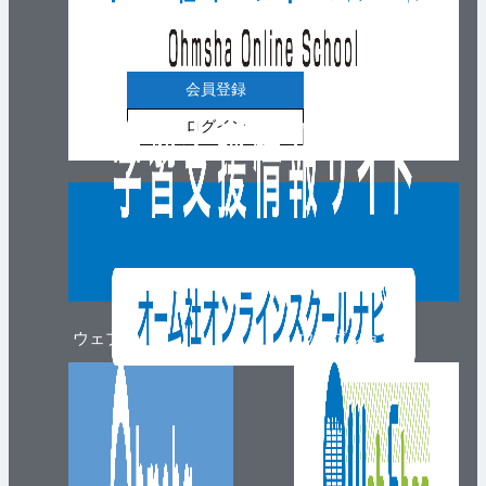
会員登録
ログイン
ウェブマガジン
ウェブショップ