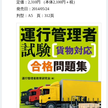
定価：2,310円 （本体2,100円＋税）
発売日：2014/05/24
判型：A5 頁：312頁