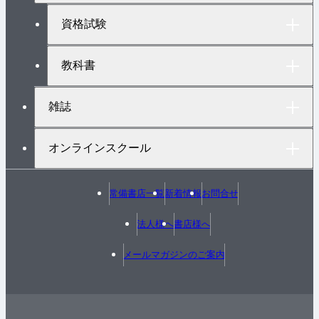
プ
へ
資格試験
教科書
雑誌
オンラインスクール
常備書店一覧
新着情報
お問合せ
法人様へ
書店様へ
メールマガジンのご案内