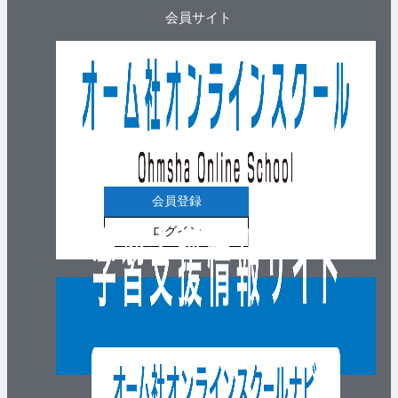
会員サイト
会員登録
ログイン