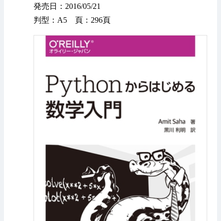
発売日：2016/05/21
判型：A5 頁：296頁