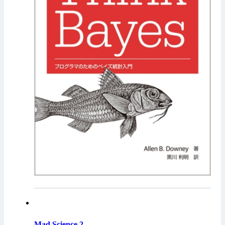
Mad Science 2