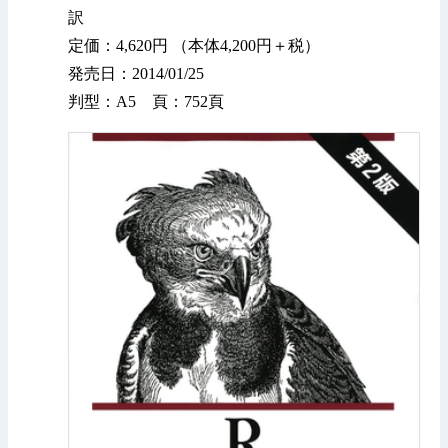
訳
定価：4,620円 （本体4,200円＋税）
発売日：2014/01/25
判型：A5 頁：752頁