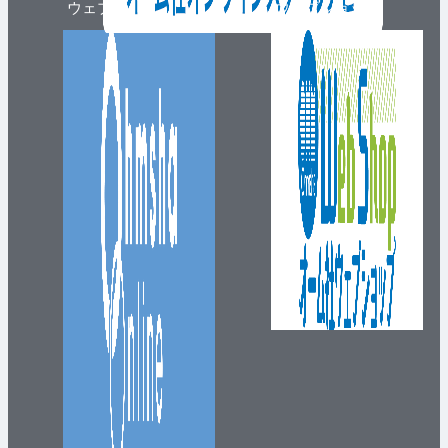
ウェブマガジン
ウェブショップ