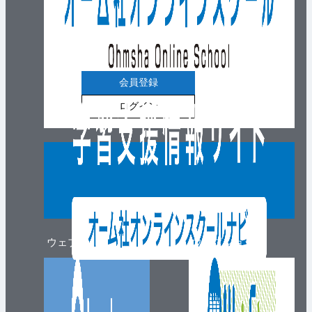
会員登録
ログイン
ウェブマガジン
ウェブショップ