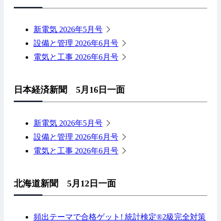
新電気 2026年5月号
設備と管理 2026年6月号
電気と工事 2026年6月号
日本経済新聞 5月16日一面
新電気 2026年5月号
設備と管理 2026年6月号
電気と工事 2026年6月号
北海道新聞 5月12日一面
頻出テーマで合格ゲット! 統計検定®2級完全対策