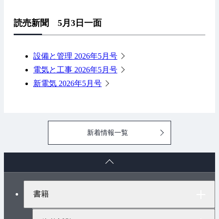
読売新聞 5月3日一面
設備と管理 2026年5月号
電気と工事 2026年5月号
新電気 2026年5月号
新着情報一覧
ペ
ー
ジ
ト
書籍
ッ
プ
へ