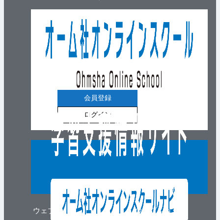
会員登録
ログイン
ウェブマガジン
ウェブショップ