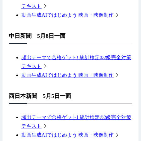
テキスト
動画生成AIではじめよう 映画・映像制作
中日新聞 5月8日一面
頻出テーマで合格ゲット! 統計検定®2級完全対策
テキスト
動画生成AIではじめよう 映画・映像制作
西日本新聞 5月5日一面
頻出テーマで合格ゲット! 統計検定®2級完全対策
テキスト
動画生成AIではじめよう 映画・映像制作