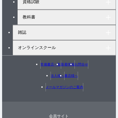
資格試験
教科書
雑誌
オンラインスクール
常備書店一覧
新着情報
お問合せ
法人様へ
書店様へ
メールマガジンのご案内
会員サイト