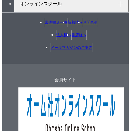
オンラインスクール
常備書店一覧
新着情報
お問合せ
法人様へ
書店様へ
メールマガジンのご案内
会員サイト