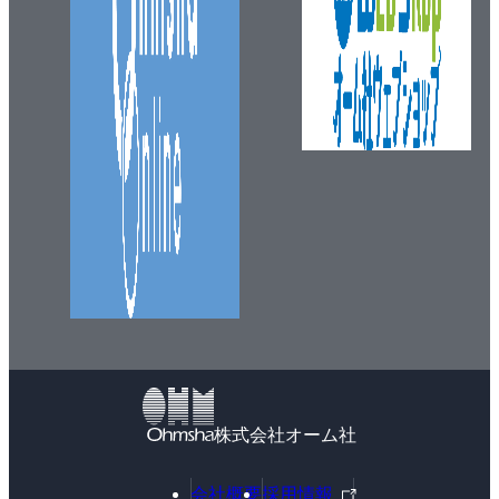
株式会社オーム社
外
会社概要
採用情報