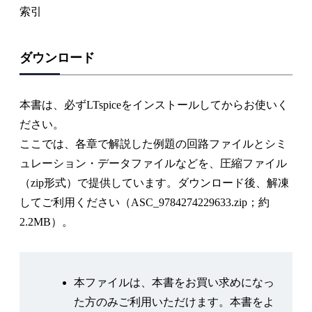
索引
ダウンロード
本書は、必ずLTspiceをインストールしてからお使いく
ださい。
ここでは、各章で解説した例題の回路ファイルとシミ
ュレーション・データファイルなどを、圧縮ファイル
（zip形式）で提供しています。ダウンロード後、解凍
してご利用ください（ASC_9784274229633.zip；約
2.2MB）。
本ファイルは、本書をお買い求めになっ
た方のみご利用いただけます。本書をよ