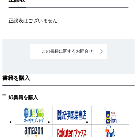
ン
ク
正誤表はございません。
この書籍に関するお問合せ
書籍を購入
紙書籍を購入