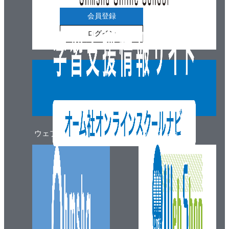
会員登録
ログイン
ウェブマガジン
ウェブショップ