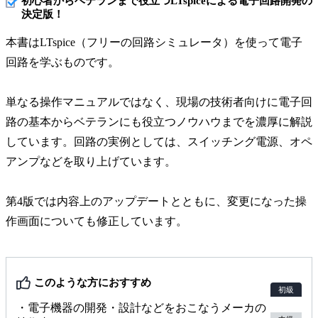
初心者からベテランまで役立つLTspiceによる電子回路開発の
決定版！
本書はLTspice（フリーの回路シミュレータ）を使って電子
回路を学ぶものです。
単なる操作マニュアルではなく、現場の技術者向けに電子回
路の基本からベテランにも役立つノウハウまでを濃厚に解説
しています。回路の実例としては、スイッチング電源、オペ
アンプなどを取り上げています。
第4版では内容上のアップデートとともに、変更になった操
作画面についても修正しています。
このような方におすすめ
初級
・電子機器の開発・設計などをおこなうメーカの