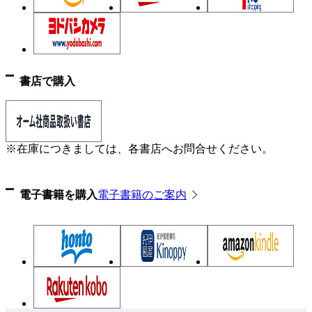
書店で購入
※在庫につきましては、各書店へお問合せください。
電子書籍を購入
電子書籍のご案内