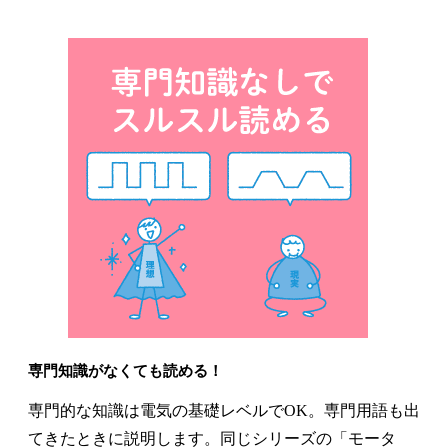
専門知識がなくても読める！
専門的な知識は電気の基礎レベルでOK。専門用語も出
てきたときに説明します。同じシリーズの「モータ