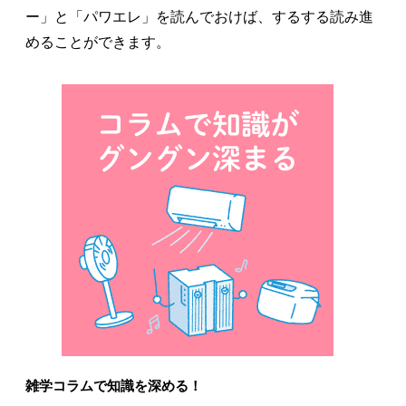
ー」と「パワエレ」を読んでおけば、するする読み進
めることができます。
雑学コラムで知識を深める！