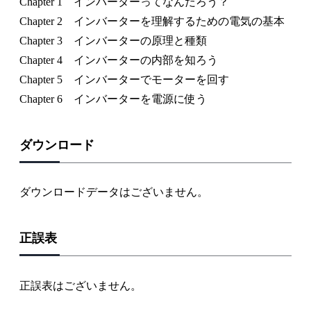
Chapter 1 インバーターってなんだろう？
Chapter 2 インバーターを理解するための電気の基本
Chapter 3 インバーターの原理と種類
Chapter 4 インバーターの内部を知ろう
Chapter 5 インバーターでモーターを回す
Chapter 6 インバーターを電源に使う
ダウンロード
ダウンロードデータはございません。
正誤表
正誤表はございません。