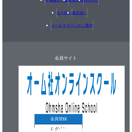
常備書店一覧
新着情報
お問合せ
法人様へ
書店様へ
メールマガジンのご案内
会員サイト
会員登録
ログイン