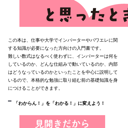
この本は、仕事や大学でインバーターやパワエレに関
する知識が必要になった方向けの入門書です。
難しい数式はなるべく使わずに、インバーターは何を
しているのか、どんな仕組みで動いているのか、内部
はどうなっているのかといったことを中心に説明して
いるので、本格的な勉強に取り組む前の基礎知識を身
につけることができます。
「わからん！」を「わかる！」に変えよう！