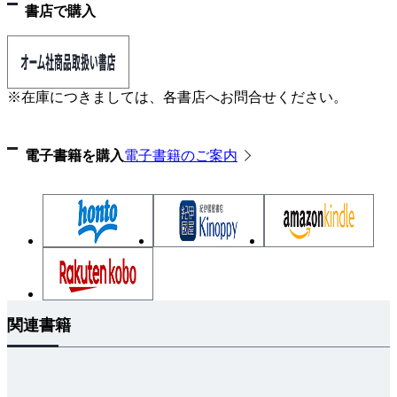
書店で購入
※在庫につきましては、各書店へお問合せください。
電子書籍を購入
電子書籍のご案内
関連書籍