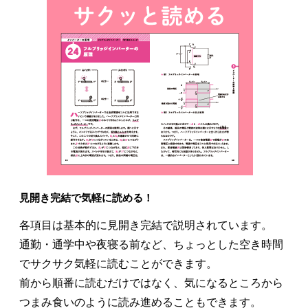
見開き完結で気軽に読める！
各項目は基本的に見開き完結で説明されています。
通勤・通学中や夜寝る前など、ちょっとした空き時間
でサクサク気軽に読むことができます。
前から順番に読むだけではなく、気になるところから
つまみ食いのように読み進めることもできます。