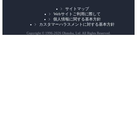
ク
サイトマップ
Webサイトご利用に際して
個人情報に関する基本方針
カスタマーハラスメントに対する基本方針
Copyright © 1996-
2026 Ohmsha, Ltd. All Rights Reserved.