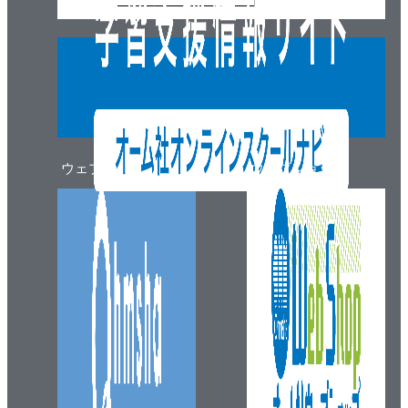
ウェブマガジン
ウェブショップ