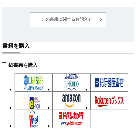
この書籍に関するお問合せ
書籍を購入
紙書籍を購入