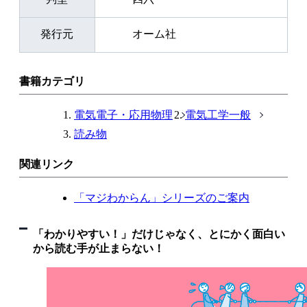
発行元
オーム社
書籍カテゴリ
電気電子・応用物理
電気工学一般
読み物
関連リンク
「マジわからん」シリーズのご案内
「わかりやすい！」だけじゃなく、とにかく面白い
から読む手が止まらない！