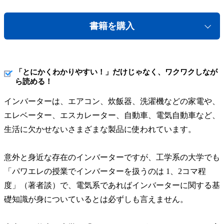
書籍を購入
「とにかくわかりやすい！」だけじゃなく、ワクワクしなが
ら読める！
インバーターは、エアコン、炊飯器、洗濯機などの家電や、
エレベーター、エスカレーター、自動車、電気自動車など、
生活に欠かせないさまざまな製品に使われています。
意外と身近な存在のインバーターですが、工学系の大学でも
「パワエレの授業でインバーターを扱うのは 1、2コマ程
度」（著者談）で、電気系であればインバーターに関する基
礎知識が身についているとは必ずしも言えません。