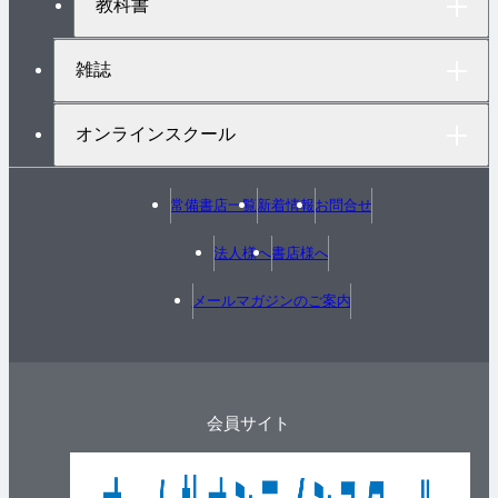
教科書
雑誌
オンラインスクール
常備書店一覧
新着情報
お問合せ
法人様へ
書店様へ
メールマガジンのご案内
会員サイト