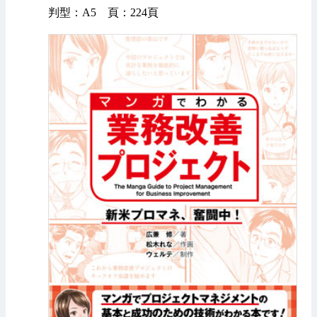
判型：A5 頁：224頁