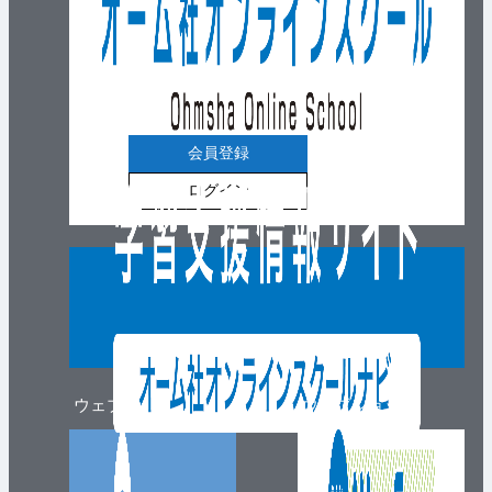
会員登録
ログイン
ウェブマガジン
ウェブショップ