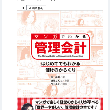
正誤表あり