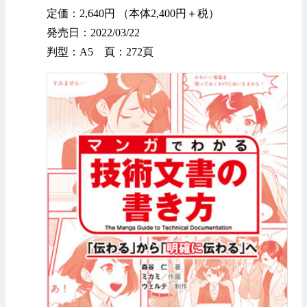
定価：2,640円 （本体2,400円＋税）
発売日：2022/03/22
判型：A5 頁：272頁