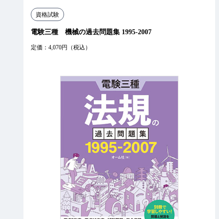
資格試験
電験三種 機械の過去問題集 1995-2007
定価：4,070円（税込）