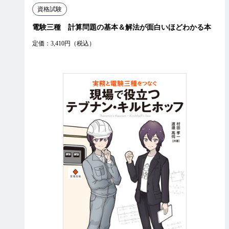
資格試験
電験三種 計算問題の基本＆解法が面白いほどわかる本
定価：3,410円（税込）