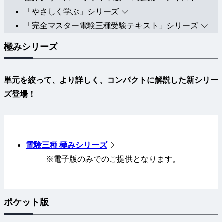
「やさしく学ぶ」シリーズ
「完全マスター電験三種受験テキスト」シリーズ
極みシリーズ
単元を絞って、より詳しく、コンパクトに解説した新シリー
ズ登場！
電験三種 極みシリーズ
※電子版のみでのご提供となります。
ポケット版