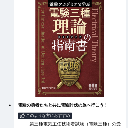
電験の勇者たちと共に電験討伐の旅へ行こう！
このような方におすすめ
第三種電気主任技術者試験（電験三種）の受