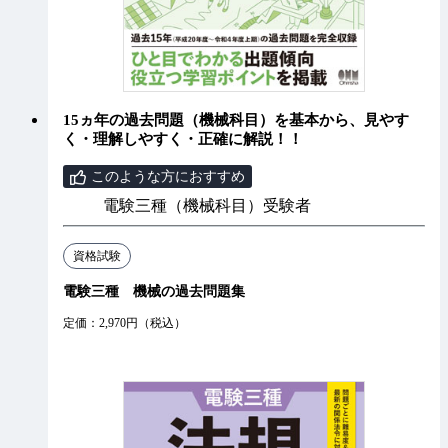
15ヵ年の過去問題（機械科目）を基本から、見やす
く・理解しやすく・正確に解説！！
このような方におすすめ
電験三種（機械科目）受験者
資格試験
電験三種 機械の過去問題集
定価：2,970円（税込）