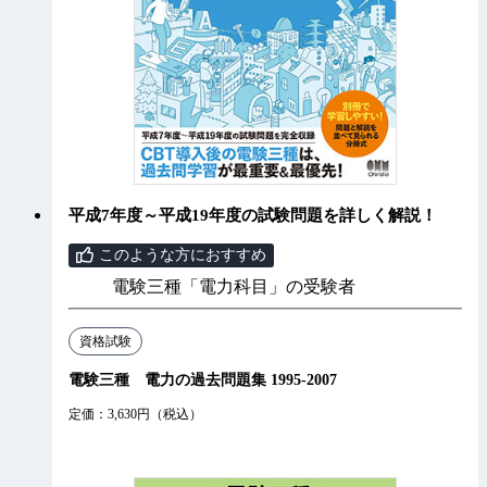
平成7年度～平成19年度の試験問題を詳しく解説！
このような方におすすめ
電験三種「電力科目」の受験者
資格試験
電験三種 電力の過去問題集 1995-2007
定価：3,630円（税込）