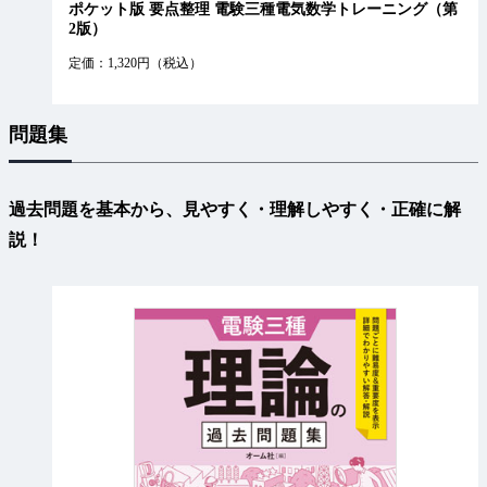
ポケット版 要点整理 電験三種電気数学トレーニング（第
2版）
定価：1,320円（税込）
問題集
過去問題を基本から、見やすく・理解しやすく・正確に解
説！