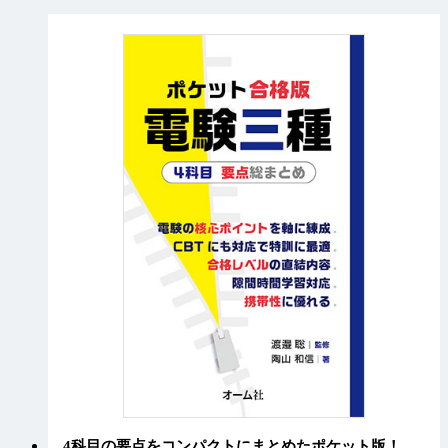
4科目の要点をコンパクトにまとめたポケット版！