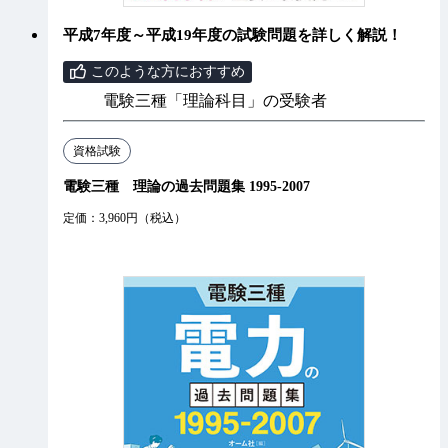
平成7年度～平成19年度の試験問題を詳しく解説！
このような方におすすめ
電験三種「理論科目」の受験者
資格試験
電験三種 理論の過去問題集 1995-2007
定価：3,960円（税込）