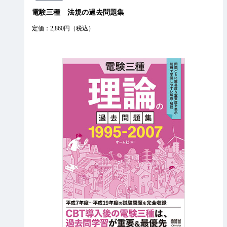
電験三種 法規の過去問題集
定価：2,860円（税込）