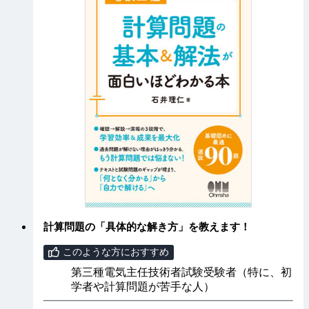
計算問題の「具体的な解き方」を教えます！
このような方におすすめ
第三種電気主任技術者試験受験者（特に、初
学者や計算問題が苦手な人）