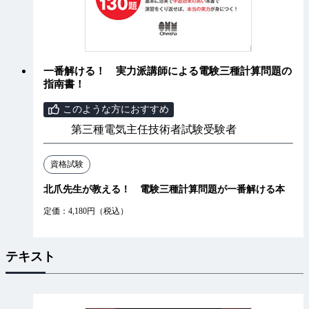
一番解ける！ 実力派講師による電験三種計算問題の
指南書！
このような方におすすめ
第三種電気主任技術者試験受験者
資格試験
北爪先生が教える！ 電験三種計算問題が一番解ける本
定価：4,180円（税込）
テキスト