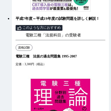
平成7年度～平成19年度の試験問題を詳しく解説！
このような方におすすめ
電験三種「法規科目」の受験者
資格試験
電験三種 法規の過去問題集 1995-2007
定価：3,300円（税込）