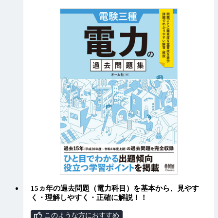
15ヵ年の過去問題（電力科目）を基本から、見やす
く・理解しやすく・正確に解説！！
このような方におすすめ