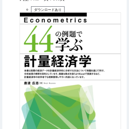
ダウンロードあり