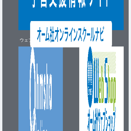
ウェブマガジン
ウェブショップ