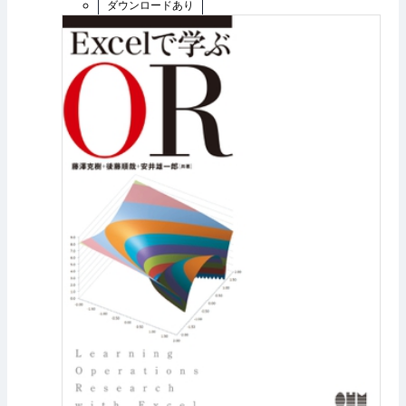
ダウンロードあり