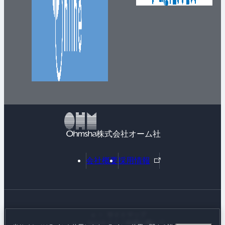
株式会社オーム社
外
会社概要
採用情報
部
リ
ン
ク
サイトマップ
Webサイトご利用に際して