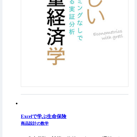
Excelで学ぶ生命保険
商品設計の数学