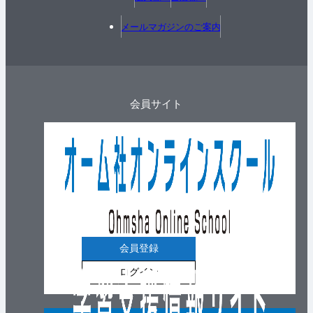
メールマガジンのご案内
会員サイト
会員登録
ログイン