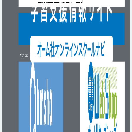
ウェブマガジン
ウェブショップ