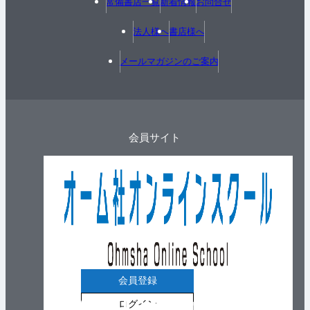
常備書店一覧
新着情報
お問合せ
法人様へ
書店様へ
メールマガジンのご案内
会員サイト
会員登録
ログイン